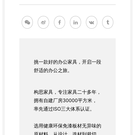
挑一款好的办公家具，开启一段
舒适的办公之旅。
构思家具，专注家具二十多年，
拥有自建厂房30000平方米，
率先通过ISO三大体系认证。
选用健康环保免漆板材无异味的
原材料，从设计，选材到裁切、