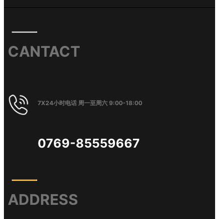
CANTACT
7X24小时电话 周一至周六 9:00-18:00
0769-85559667
ADDRESS