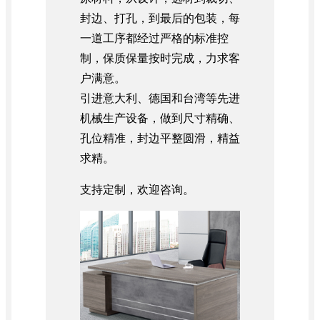
封边、打孔，到最后的包装，每
一道工序都经过严格的标准控
制，保质保量按时完成，力求客
户满意。
引进意大利、德国和台湾等先进
机械生产设备，做到尺寸精确、
孔位精准，封边平整圆滑，精益
求精。
支持定制，欢迎咨询。