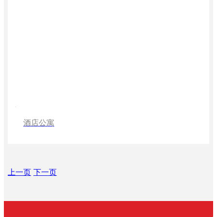
酒店公寓
上一页
下一页