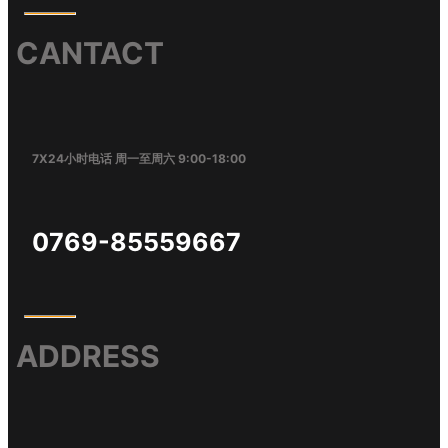
CANTACT
7X24小时电话 周一至周六 9:00-18:00
0769-85559667
ADDRESS