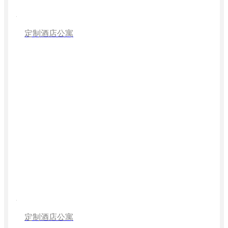
定制酒店公寓
定制酒店公寓