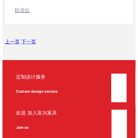
职员位
上一页
下一页
定制设计服务
Custom design service
欢迎 加入富兴家具
Join us