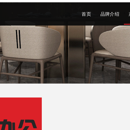
首页
品牌介绍