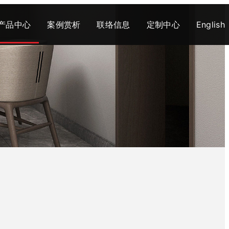
产品中心
案例赏析
联络信息
定制中心
English