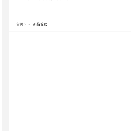
首页 > >
新品首发