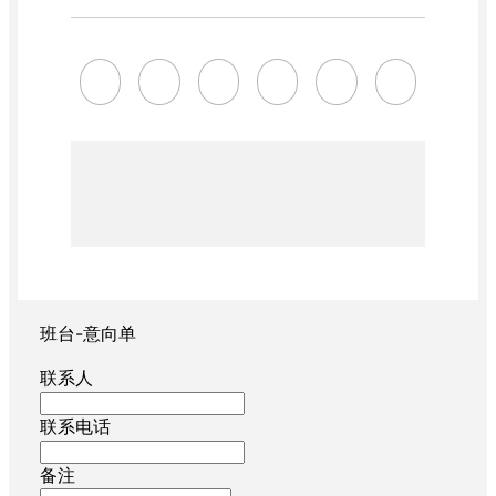
班台-意向单
联系人
联系电话
备注