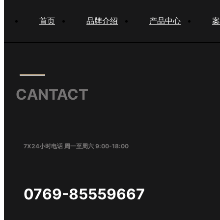
首页
品牌介绍
产品中心
案
CANTACT
7X24小时电话 周一至周六 9:00-18:00
0769-85559667