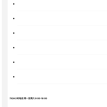
7X24小时电话 周一至周六 9:00-18:00