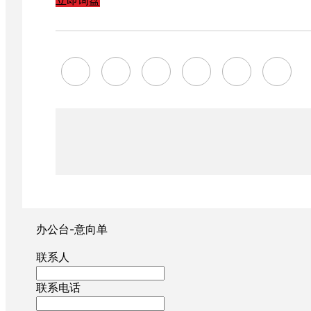
立即询盘
办公台-意向单
联系人
联系电话