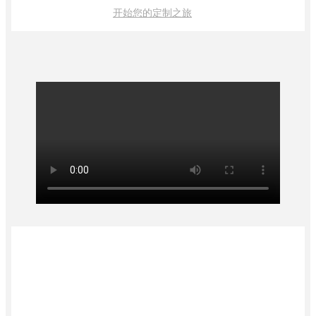
开始您的定制之旅