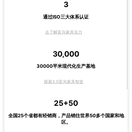
3
通过ISO三大体系认证
去了解富兴家具实力
30,000
30000平米现代化生产基地
探索3.0富兴家具智造
25+50
全国25个省都有经销商，产品销往世界50多个国家和地
区。