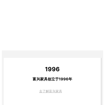
1996
富兴家具创立于1996年
去了解富兴家具